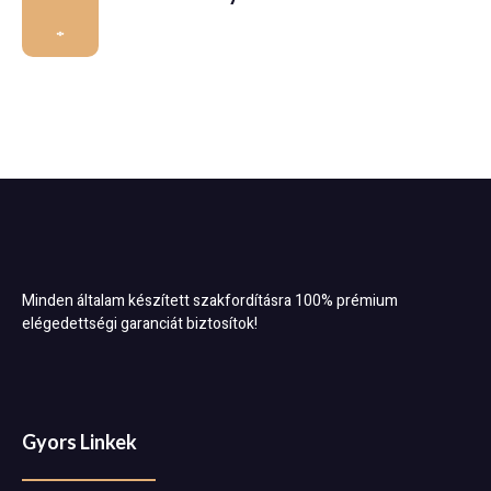
Minden általam készített szakfordításra 100% prémium
elégedettségi garanciát biztosítok!
Gyors Linkek