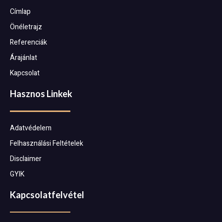
Címlap
Önéletrajz
Referenciák
Árajánlat
Kapcsolat
Hasznos Linkek
Adatvédelem
Felhasználási Feltételek
Disclaimer
GYIK
Kapcsolatfelvétel